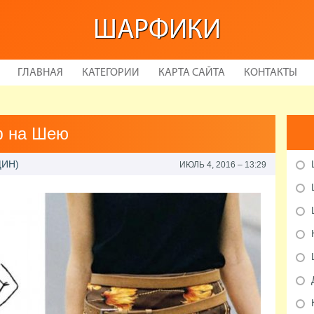
ШАРФИКИ
ГЛАВНАЯ
КАТЕГОРИИ
КАРТА САЙТА
КОНТАКТЫ
ф на Шею
ЩИН)
ИЮЛЬ 4, 2016 – 13:29