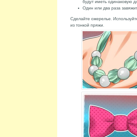
будут иметь одинаковую д
Один или два раза завяжи
Сделайте ожерелье. Используй
из тонкой пряжи.