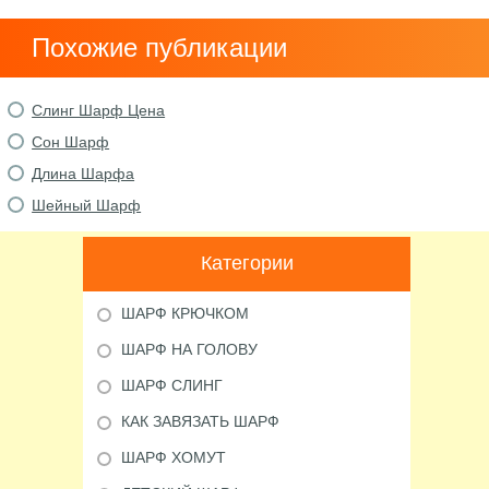
Похожие публикации
Слинг Шарф Цена
Сон Шарф
Длина Шарфа
Шейный Шарф
Категории
ШАРФ КРЮЧКОМ
ШАРФ НА ГОЛОВУ
ШАРФ СЛИНГ
КАК ЗАВЯЗАТЬ ШАРФ
ШАРФ ХОМУТ