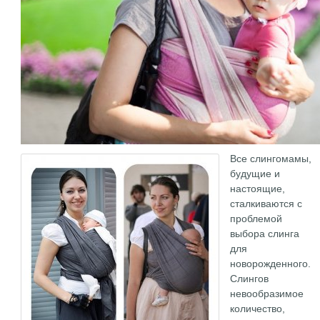
Все слингомамы,
будущие и
настоящие,
сталкиваются с
проблемой
выбора слинга
для
новорожденного.
Слингов
невообразимое
количество,