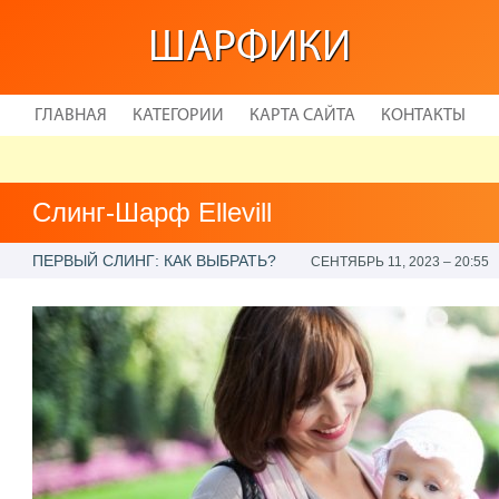
ШАРФИКИ
ГЛАВНАЯ
КАТЕГОРИИ
КАРТА САЙТА
КОНТАКТЫ
Слинг-Шарф Ellevill
ПЕРВЫЙ СЛИНГ: КАК ВЫБРАТЬ?
СЕНТЯБРЬ 11, 2023 – 20:55