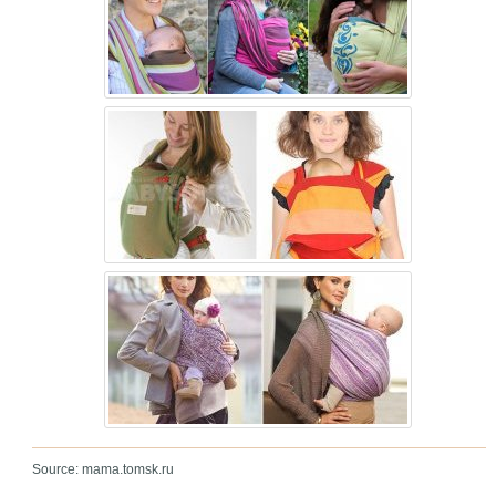
Source: mama.tomsk.ru