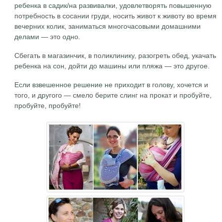
ребенка в садик/на развивалки, удовлетворять повышенную
потребность в сосании груди, носить живот к животу во время
вечерних колик, заниматься многочасовыми домашними
делами — это одно.
Сбегать в магазинчик, в поликлинику, разогреть обед, укачать
ребенка на сон, дойти до машины или пляжа — это другое.
Если взвешенное решение не приходит в голову, хочется и
того, и другого — смело берите слинг на прокат и пробуйте,
пробуйте, пробуйте!