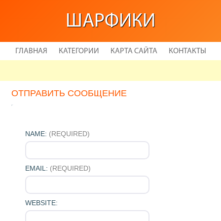
ШАРФИКИ
ГЛАВНАЯ
КАТЕГОРИИ
КАРТА САЙТА
КОНТАКТЫ
ОТПРАВИТЬ СООБЩЕНИЕ
NAME:
(REQUIRED)
EMAIL:
(REQUIRED)
WEBSITE: