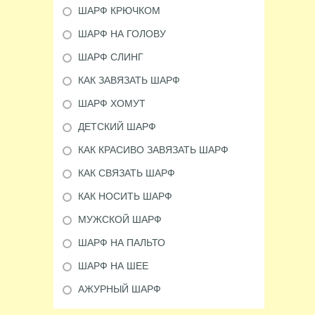
ШАРФ КРЮЧКОМ
ШАРФ НА ГОЛОВУ
ШАРФ СЛИНГ
КАК ЗАВЯЗАТЬ ШАРФ
ШАРФ ХОМУТ
ДЕТСКИЙ ШАРФ
КАК КРАСИВО ЗАВЯЗАТЬ ШАРФ
КАК СВЯЗАТЬ ШАРФ
КАК НОСИТЬ ШАРФ
МУЖСКОЙ ШАРФ
ШАРФ НА ПАЛЬТО
ШАРФ НА ШЕЕ
АЖУРНЫЙ ШАРФ