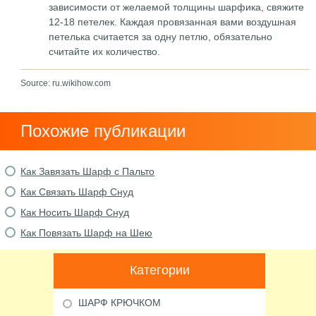
зависимости от желаемой толщины шарфика, свяжите
12-18 петелек. Каждая провязанная вами воздушная
петелька считается за одну петлю, обязательно
считайте их количество.
Source: ru.wikihow.com
Похожие публикации
Как Завязать Шарф с Пальто
Как Связать Шарф Снуд
Как Носить Шарф Снуд
Как Повязать Шарф на Шею
Категории
ШАРФ КРЮЧКОМ