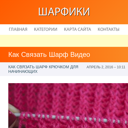
ШАРФИКИ
ГЛАВНАЯ
КАТЕГОРИИ
КАРТА САЙТА
КОНТАКТЫ
Как Связать Шарф Видео
КАК СВЯЗАТЬ ШАРФ КРЮЧКОМ ДЛЯ
АПРЕЛЬ 2, 2016 – 10:11
НАЧИНАЮЩИХ