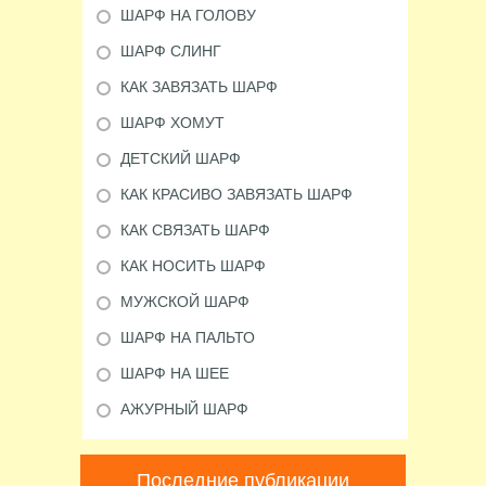
ШАРФ НА ГОЛОВУ
ШАРФ СЛИНГ
КАК ЗАВЯЗАТЬ ШАРФ
ШАРФ ХОМУТ
ДЕТСКИЙ ШАРФ
КАК КРАСИВО ЗАВЯЗАТЬ ШАРФ
КАК СВЯЗАТЬ ШАРФ
КАК НОСИТЬ ШАРФ
МУЖСКОЙ ШАРФ
ШАРФ НА ПАЛЬТО
ШАРФ НА ШЕЕ
АЖУРНЫЙ ШАРФ
Последние публикации