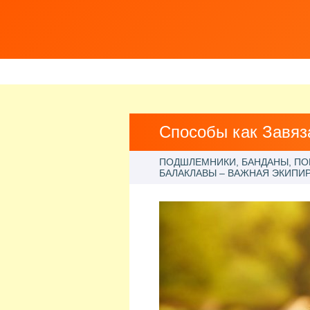
Способы как Завя
ПОДШЛЕМНИКИ, БАНДАНЫ, ПО
БАЛАКЛАВЫ – ВАЖНАЯ ЭКИПИ