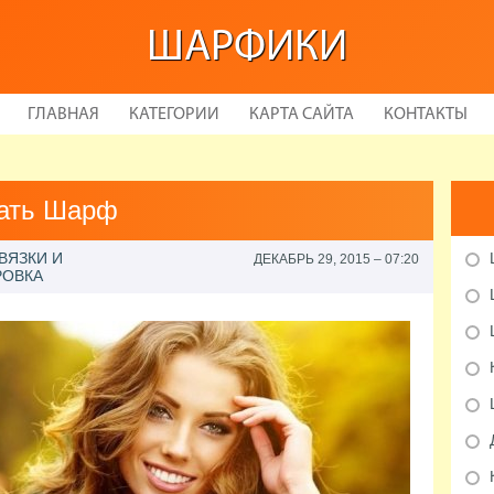
ШАРФИКИ
ГЛАВНАЯ
КАТЕГОРИИ
КАРТА САЙТА
КОНТАКТЫ
зать Шарф
ВЯЗКИ И
ДЕКАБРЬ 29, 2015 – 07:20
РОВКА