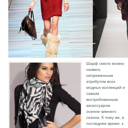
Шарф смело можно
назвать
непременным
атрибутом всех
модных коллекций и
самым
востребованным
аксессуаром
осенне-зимнего
сезона. К тому же, в
последнее время, к