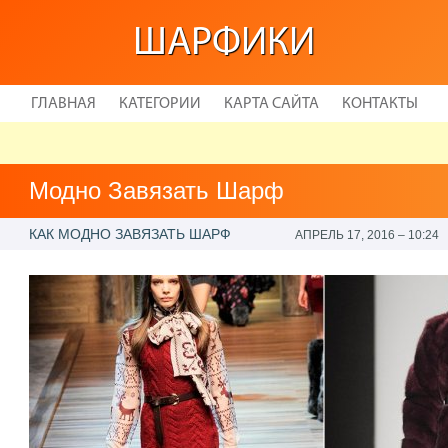
ШАРФИКИ
ГЛАВНАЯ
КАТЕГОРИИ
КАРТА САЙТА
КОНТАКТЫ
Модно Завязать Шарф
КАК МОДНО ЗАВЯЗАТЬ ШАРФ
АПРЕЛЬ 17, 2016 – 10:24