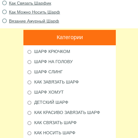
Как Связать Шарфик
Как Можно Носить Шарф
Вязание Ажурный Шарф
Категории
ШАРФ КРЮЧКОМ
ШАРФ НА ГОЛОВУ
ШАРФ СЛИНГ
КАК ЗАВЯЗАТЬ ШАРФ
ШАРФ ХОМУТ
ДЕТСКИЙ ШАРФ
КАК КРАСИВО ЗАВЯЗАТЬ ШАРФ
КАК СВЯЗАТЬ ШАРФ
КАК НОСИТЬ ШАРФ