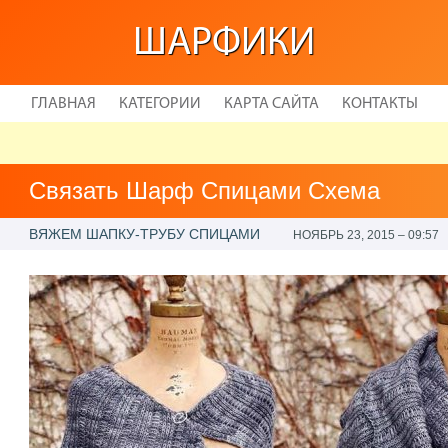
ШАРФИКИ
ГЛАВНАЯ
КАТЕГОРИИ
КАРТА САЙТА
КОНТАКТЫ
Связать Шарф Спицами Схема
ВЯЖЕМ ШАПКУ-ТРУБУ СПИЦАМИ
НОЯБРЬ 23, 2015 – 09:57