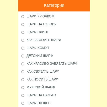
Категории
ШАРФ КРЮЧКОМ
ШАРФ НА ГОЛОВУ
ШАРФ СЛИНГ
КАК ЗАВЯЗАТЬ ШАРФ
ШАРФ ХОМУТ
ДЕТСКИЙ ШАРФ
КАК КРАСИВО ЗАВЯЗАТЬ ШАРФ
КАК СВЯЗАТЬ ШАРФ
КАК НОСИТЬ ШАРФ
МУЖСКОЙ ШАРФ
ШАРФ НА ПАЛЬТО
ШАРФ НА ШЕЕ