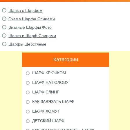
Шапка с Шарфом
Схема Шарфа Спицами
Вязаные Шарфы Фото
Шапка и Шарф Спицами
Шарфы Шерстяные
Категории
ШАРФ КРЮЧКОМ
ШАРФ НА ГОЛОВУ
ШАРФ СЛИНГ
КАК ЗАВЯЗАТЬ ШАРФ
ШАРФ ХОМУТ
ДЕТСКИЙ ШАРФ