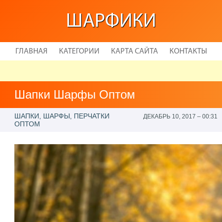
ШАРФИКИ
ГЛАВНАЯ
КАТЕГОРИИ
КАРТА САЙТА
КОНТАКТЫ
Шапки Шарфы Оптом
ШАПКИ, ШАРФЫ, ПЕРЧАТКИ
ДЕКАБРЬ 10, 2017 – 00:31
ОПТОМ