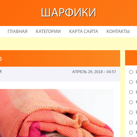
ШАРФИКИ
ГЛАВНАЯ
КАТЕГОРИИ
КАРТА САЙТА
КОНТАКТЫ
ф
Я
АПРЕЛЬ 29, 2018 – 04:57