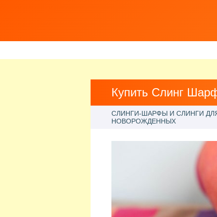
Купить Слинг Шар
СЛИНГИ-ШАРФЫ И СЛИНГИ ДЛ
НОВОРОЖДЕННЫХ