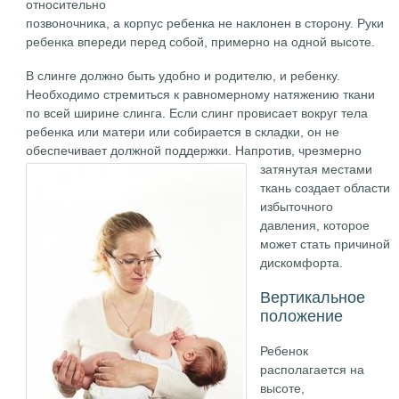
относительно
позвоночника, а корпус ребенка не наклонен в сторону. Руки
ребенка впереди перед собой, примерно на одной высоте.
В слинге должно быть удобно и родителю, и ребенку.
Необходимо стремиться к равномерному натяжению ткани
по всей ширине слинга. Если слинг провисает вокруг тела
ребенка или матери или собирается в складки, он не
обеспечивает должной поддержки.
Напротив, чрезмерно
затянутая местами
ткань создает области
избыточного
давления, которое
может стать причиной
дискомфорта.
Вертикальное
положение
Ребенок
располагается на
высоте,