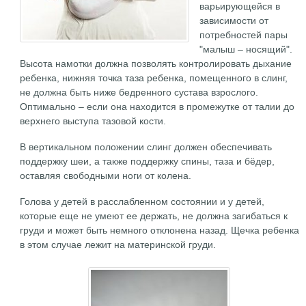
варьирующейся в
зависимости от
потребностей пары
"малыш – носящий".
Высота намотки должна позволять контролировать дыхание
ребенка, нижняя точка таза ребенка, помещенного в слинг,
не должна быть ниже бедренного сустава взрослого.
Оптимально – если она находится в промежутке от талии до
верхнего выступа тазовой кости.
В вертикальном положении слинг должен обеспечивать
поддержку шеи, а также поддержку спины, таза и бёдер,
оставляя свободными ноги от колена.
Голова у детей в расслабленном состоянии и у детей,
которые еще не умеют ее держать, не должна загибаться к
груди и может быть немного отклонена назад. Щечка ребенка
в этом случае лежит на материнской груди.