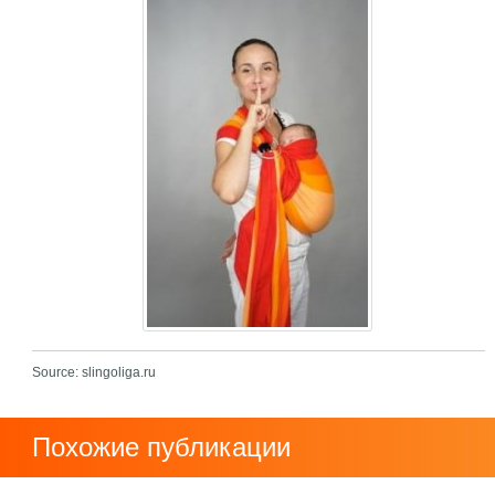
Source: slingoliga.ru
Похожие публикации