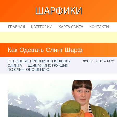
ШАРФИКИ
ГЛАВНАЯ
КАТЕГОРИИ
КАРТА САЙТА
КОНТАКТЫ
Как Одевать Слинг Шарф
ОСНОВНЫЕ ПРИНЦИПЫ НОШЕНИЯ
ИЮНЬ 5, 2015 – 14:26
СЛИНГА — ЕДИНАЯ ИНСТРУКЦИЯ
ПО СЛИНГОНОШЕНИЮ