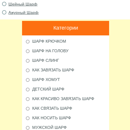
Шейный Шарф
Ажурный Шарф
Категории
ШАРФ КРЮЧКОМ
ШАРФ НА ГОЛОВУ
ШАРФ СЛИНГ
КАК ЗАВЯЗАТЬ ШАРФ
ШАРФ ХОМУТ
ДЕТСКИЙ ШАРФ
КАК КРАСИВО ЗАВЯЗАТЬ ШАРФ
КАК СВЯЗАТЬ ШАРФ
КАК НОСИТЬ ШАРФ
МУЖСКОЙ ШАРФ