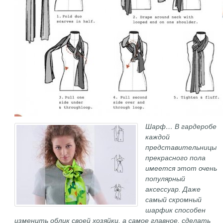
Шарф… В гардеробе
каждой
представительницы
прекрасного пола
имеется этот очень
популярный
аксессуар. Даже
самый скромный
шарфик способен
изменить облик своей хозяйки, а самое главное, сделать