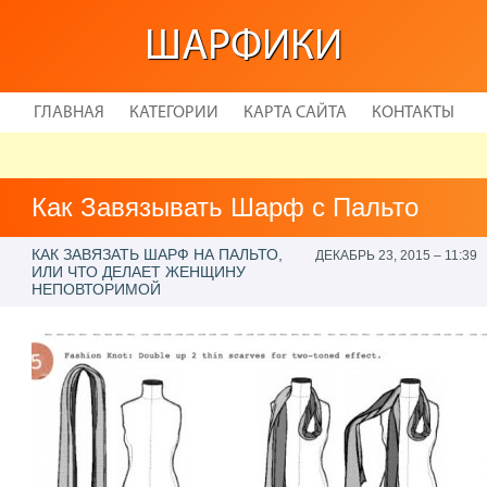
ШАРФИКИ
ГЛАВНАЯ
КАТЕГОРИИ
КАРТА САЙТА
КОНТАКТЫ
Как Завязывать Шарф с Пальто
КАК ЗАВЯЗАТЬ ШАРФ НА ПАЛЬТО,
ДЕКАБРЬ 23, 2015 – 11:39
ИЛИ ЧТО ДЕЛАЕТ ЖЕНЩИНУ
НЕПОВТОРИМОЙ