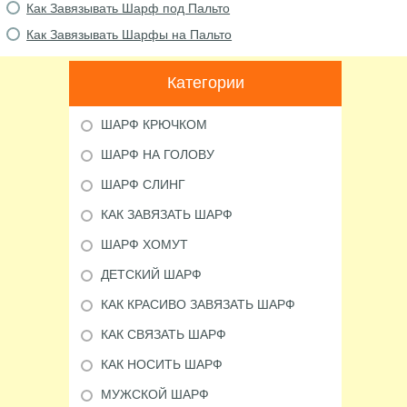
Как Завязывать Шарф под Пальто
Как Завязывать Шарфы на Пальто
Категории
ШАРФ КРЮЧКОМ
ШАРФ НА ГОЛОВУ
ШАРФ СЛИНГ
КАК ЗАВЯЗАТЬ ШАРФ
ШАРФ ХОМУТ
ДЕТСКИЙ ШАРФ
КАК КРАСИВО ЗАВЯЗАТЬ ШАРФ
КАК СВЯЗАТЬ ШАРФ
КАК НОСИТЬ ШАРФ
МУЖСКОЙ ШАРФ