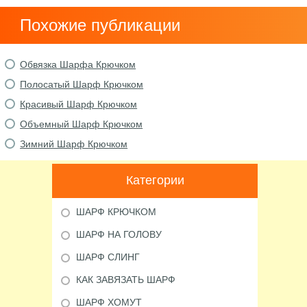
Похожие публикации
Обвязка Шарфа Крючком
Полосатый Шарф Крючком
Красивый Шарф Крючком
Объемный Шарф Крючком
Зимний Шарф Крючком
Категории
ШАРФ КРЮЧКОМ
ШАРФ НА ГОЛОВУ
ШАРФ СЛИНГ
КАК ЗАВЯЗАТЬ ШАРФ
ШАРФ ХОМУТ