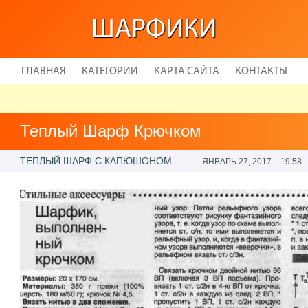
ШАРФИКИ
ГЛАВНАЯ
КАТЕГОРИИ
КАРТА САЙТА
КОНТАКТЫ
Теплый Шарф Крючком
ТЕПЛЫЙ ШАРФ С КАПЮШОНОМ
ЯНВАРЬ 27, 2017 – 19:58