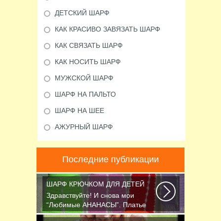
ДЕТСКИЙ ШАРФ
КАК КРАСИВО ЗАВЯЗАТЬ ШАРФ
КАК СВЯЗАТЬ ШАРФ
КАК НОСИТЬ ШАРФ
МУЖСКОЙ ШАРФ
ШАРФ НА ПАЛЬТО
ШАРФ НА ШЕЕ
АЖУРНЫЙ ШАРФ
Последние публикации
ШАРФ КРЮЧКОМ ДЛЯ ДЕТЕЙ
Здравствуйте! И снова мои
“Любимые АНАНАСЫ”. Платье
связано крючком 1.75...