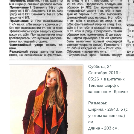
Суббота, 24
Сентября 2016 г.
05:26 + в цитатник
Теплый шарф с
капюшоном. Крючок.
Размеры:
ширина - 29/43, 5 (с
учетом капюшона)
см,
длина - 203 см.