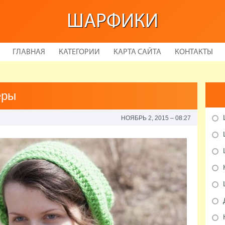
ШАРФИКИ
ГЛАВНАЯ
КАТЕГОРИИ
КАРТА САЙТА
КОНТАКТЫ
еры
НОЯБРЬ 2, 2015 – 08:27