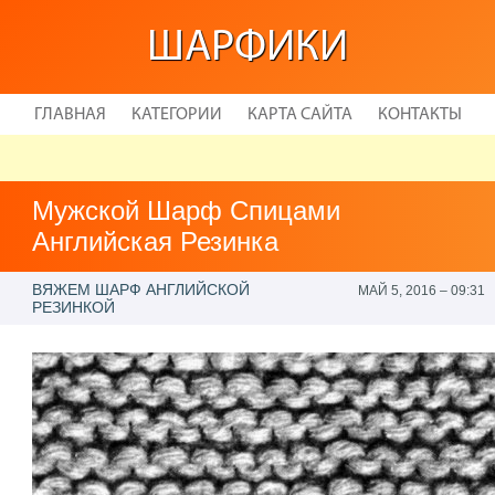
ШАРФИКИ
ГЛАВНАЯ
КАТЕГОРИИ
КАРТА САЙТА
КОНТАКТЫ
Мужской Шарф Спицами
Английская Резинка
ВЯЖЕМ ШАРФ АНГЛИЙСКОЙ
МАЙ 5, 2016 – 09:31
РЕЗИНКОЙ