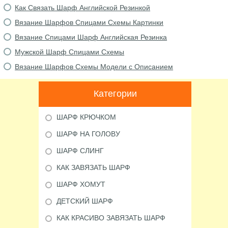
Как Связать Шарф Английской Резинкой
Вязание Шарфов Спицами Схемы Картинки
Вязание Спицами Шарф Английская Резинка
Мужской Шарф Спицами Схемы
Вязание Шарфов Схемы Модели с Описанием
Категории
ШАРФ КРЮЧКОМ
ШАРФ НА ГОЛОВУ
ШАРФ СЛИНГ
КАК ЗАВЯЗАТЬ ШАРФ
ШАРФ ХОМУТ
ДЕТСКИЙ ШАРФ
КАК КРАСИВО ЗАВЯЗАТЬ ШАРФ