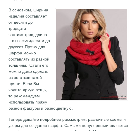
В основном, ширина
изделия составляет
от десяти до
тридцати
сантиметров, длина
– от восьмидесяти до
двухсот. Пряжу для
шарфа можно
составлять из разной
толщины. Кстати его
можно даже сделать
из остатков такой
пряжи. Если Вы
ходите яркую вещь,
то рекомендуем
использовать пряжу
разной фактуры и разноцветную.
Теперь давайте подробнее рассмотрим, различные схемы и
узоры для создания шарфа. Самыми популярными являются