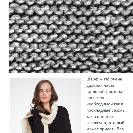
Шарф – это очень
удобная часть
гардероба, которая
является
необходимой как в
прохладные сезоны,
так и в теплые,
аксессуар, который
может придать Вам