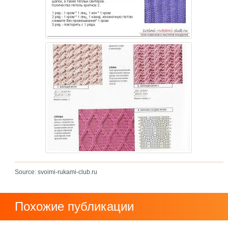
Source: svoimi-rukami-club.ru
Похожие публикации