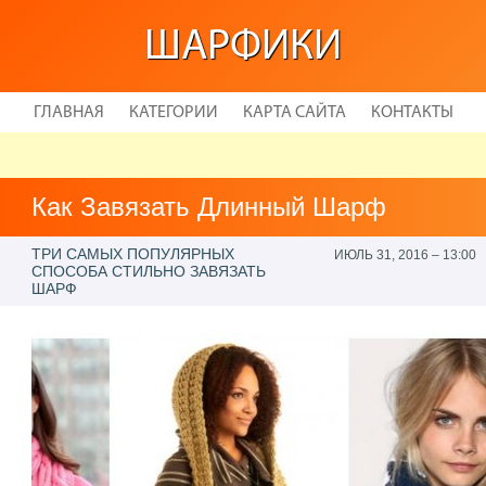
ШАРФИКИ
ГЛАВНАЯ
КАТЕГОРИИ
КАРТА САЙТА
КОНТАКТЫ
Как Завязать Длинный Шарф
ТРИ САМЫХ ПОПУЛЯРНЫХ
ИЮЛЬ 31, 2016 – 13:00
СПОСОБА СТИЛЬНО ЗАВЯЗАТЬ
ШАРФ