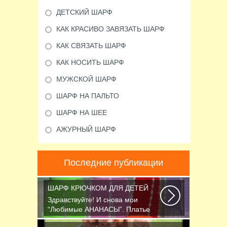
ДЕТСКИЙ ШАРФ
КАК КРАСИВО ЗАВЯЗАТЬ ШАРФ
КАК СВЯЗАТЬ ШАРФ
КАК НОСИТЬ ШАРФ
МУЖСКОЙ ШАРФ
ШАРФ НА ПАЛЬТО
ШАРФ НА ШЕЕ
АЖУРНЫЙ ШАРФ
Последние публикации
ШАРФ КРЮЧКОМ ДЛЯ ДЕТЕЙ
Здравствуйте! И снова мои
“Любимые АНАНАСЫ”. Платье
связано крючком 1.75...