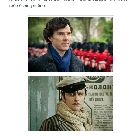
тебе было удобно.