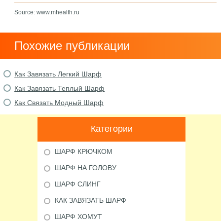
Source: www.mhealth.ru
Похожие публикации
Как Завязать Легкий Шарф
Как Завязать Теплый Шарф
Как Связать Модный Шарф
Категории
ШАРФ КРЮЧКОМ
ШАРФ НА ГОЛОВУ
ШАРФ СЛИНГ
КАК ЗАВЯЗАТЬ ШАРФ
ШАРФ ХОМУТ