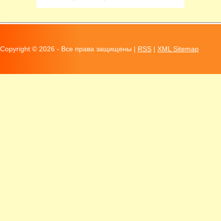
Copyright ©
2026 - Все права защищены |
RSS
|
XML Sitemap