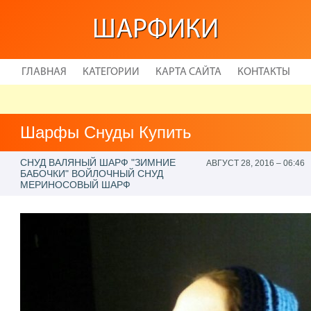
ШАРФИКИ
ГЛАВНАЯ
КАТЕГОРИИ
КАРТА САЙТА
КОНТАКТЫ
Шарфы Снуды Купить
СНУД ВАЛЯНЫЙ ШАРФ "ЗИМНИЕ
АВГУСТ 28, 2016 – 06:46
БАБОЧКИ" ВОЙЛОЧНЫЙ СНУД
МЕРИНОСОВЫЙ ШАРФ