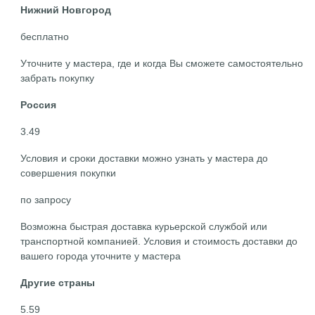
Нижний Новгород
бесплатно
Уточните у мастера, где и когда Вы сможете самостоятельно
забрать покупку
Россия
3.49
Условия и сроки доставки можно узнать у мастера до
совершения покупки
по запросу
Возможна быстрая доставка курьерской службой или
транспортной компанией. Условия и стоимость доставки до
вашего города уточните у мастера
Другие страны
5.59