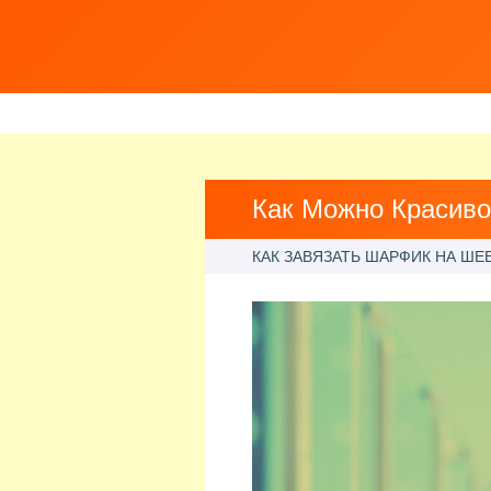
Как Можно Красив
КАК ЗАВЯЗАТЬ ШАРФИК НА ШЕ