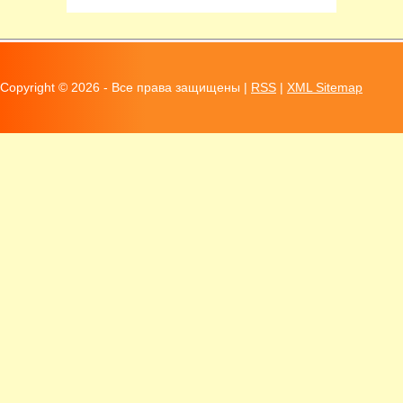
Copyright ©
2026 - Все права защищены |
RSS
|
XML Sitemap