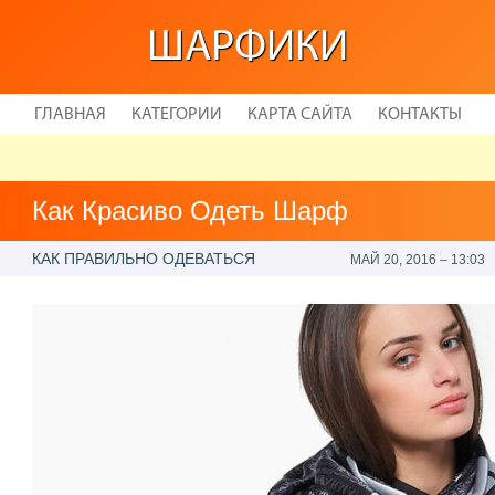
ШАРФИКИ
ГЛАВНАЯ
КАТЕГОРИИ
КАРТА САЙТА
КОНТАКТЫ
Как Красиво Одеть Шарф
КАК ПРАВИЛЬНО ОДЕВАТЬСЯ
МАЙ 20, 2016 – 13:03