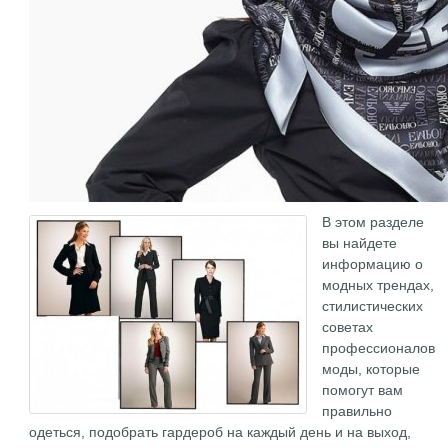
В этом разделе
вы найдете
информацию о
модных трендах,
стилистических
советах
профессионалов
моды, которые
помогут вам
правильно
одеться, подобрать гардероб на каждый день и на выход,