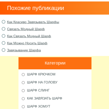
Похожие публикации
Как Красиво Завязывать Шарфы
Связать Модный Шарф
Как Связать Модный Шарф
Как Можно Носить Шарф
Завязывание Шарфа
Категории
ШАРФ КРЮЧКОМ
ШАРФ НА ГОЛОВУ
ШАРФ СЛИНГ
КАК ЗАВЯЗАТЬ ШАРФ
ШАРФ ХОМУТ